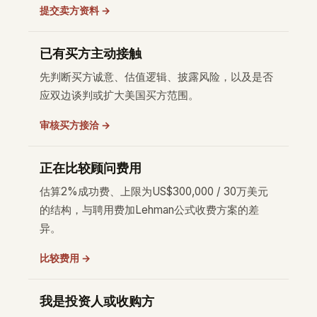
提交卖方资料 →
已有买方主动接触
先判断买方诚意、估值逻辑、披露风险，以及是否
应双边谈判或扩大美国买方范围。
审核买方接洽 →
正在比较顾问费用
估算2%成功费、上限为US$300,000 / 30万美元
的结构，与聘用费加Lehman公式收费方案的差
异。
比较费用 →
我是投资人或收购方