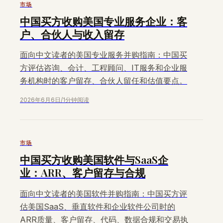
市场
中国买方收购美国专业服务企业：客
户、合伙人与收入留存
面向中文读者的美国专业服务并购指南：中国买
方评估咨询、会计、工程顾问、IT服务和企业服
务机构时的客户留存、合伙人留任和估值要点。
2026年6月6日
/
1分钟阅读
市场
中国买方收购美国软件与SaaS企
业：ARR、客户留存与合规
面向中文读者的美国软件并购指南：中国买方评
估美国SaaS、垂直软件和企业软件公司时的
ARR质量、客户留存、代码、数据合规和交易执