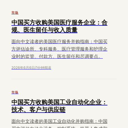
市场
中国买方收购美国医疗服务企业：合
规、医生留任与收入质量
面向中文读者的美国医疗服务并购指南：中国买
方评估诊所、专科服务、医疗管理服务和护理企
业时的监管、付款方、医生留任和尽调要点。
2026年6月6日
/
1分钟阅读
市场
中国买方收购美国工业自动化企业：
技术、客户与供应链
面向中文读者的美国工业自动化并购指南：中国