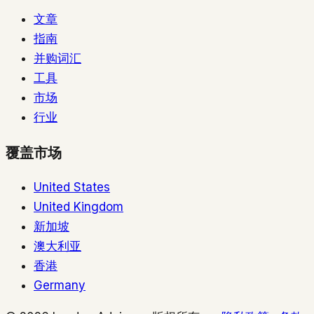
文章
指南
并购词汇
工具
市场
行业
覆盖市场
United States
United Kingdom
新加坡
澳大利亚
香港
Germany