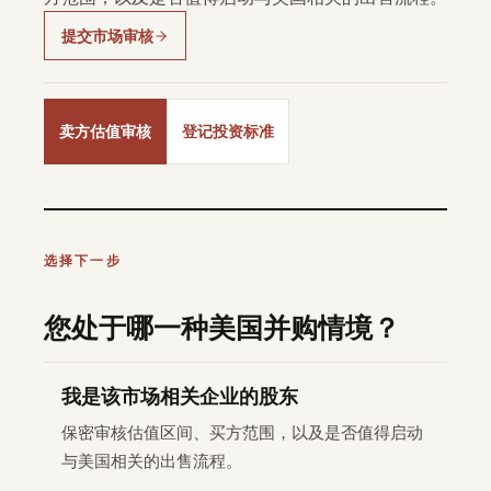
提交市场审核
卖方估值审核
登记投资标准
选择下一步
您处于哪一种美国并购情境？
我是该市场相关企业的股东
保密审核估值区间、买方范围，以及是否值得启动
与美国相关的出售流程。