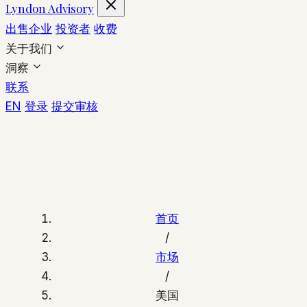
Lyndon Advisory
出售企业
投资者
收费
关于我们
洞察
联系
EN
登录
提交审核
首页
/
市场
/
美国