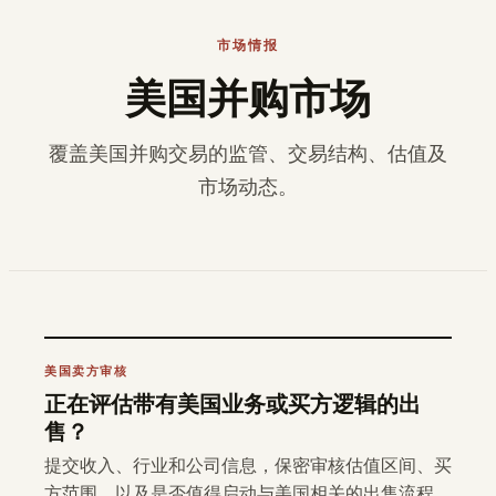
市场情报
美国并购市场
覆盖美国并购交易的监管、交易结构、估值及
市场动态。
美国卖方审核
正在评估带有美国业务或买方逻辑的出
售？
提交收入、行业和公司信息，保密审核估值区间、买
方范围，以及是否值得启动与美国相关的出售流程。