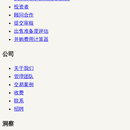
投资者
顾问合作
提交审核
出售准备度评估
并购费用计算器
公司
关于我们
管理团队
交易案例
收费
联系
招聘
洞察