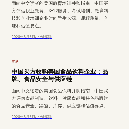
面向中文读者的美国教育培训并购指南：中国买
方评估职业教育、K-12服务、考试培训、教育科
技和企业培训企业时的学生来源、课程质量、合
规和估值要点。
2026年6月6日
/
1分钟阅读
市场
中国买方收购美国食品饮料企业：品
牌、食品安全与供应链
面向中文读者的美国食品饮料并购指南：中国买
方评估食品制造、饮料、健康食品和特色品牌时
的食品安全、渠道、库存、供应链和估值要点。
2026年6月6日
/
1分钟阅读